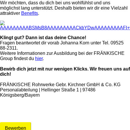
Wir möchten, dass du dich bei uns wohlfühlst und uns
möglichst lang unterstützt. Deshalb bieten wir dir eine Vielzahl
attraktiver
Benefits
.
Klingt gut? Dann ist das deine Chance!
Fragen beantwortet dir vorab Johanna Korn unter Tel. 09525
88-2311.
Weitere Informationen zur Ausbildung bei der FRÄNKISCHE
Group findest du
hier
.
Bewirb dich jetzt mit nur wenigen Klicks. Wir freuen uns auf
dich!
FRÄNKISCHE Rohrwerke Gebr. Kirchner GmbH & Co. KG
Personalabteilung | Hellinger Straße 1 | 97486
Königsberg/Bayern
Bewerben