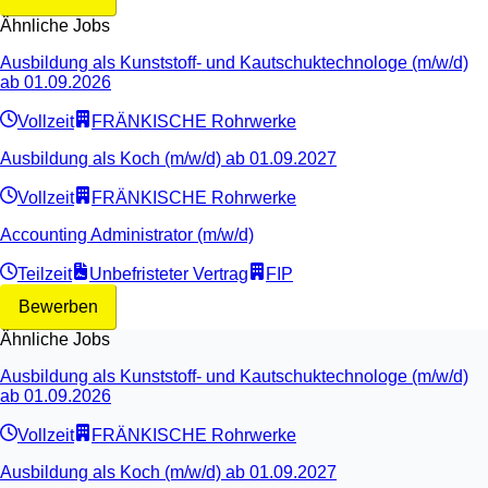
Ähnliche Jobs
Ausbildung als Kunststoff- und Kautschuktechnologe (m/w/d)
ab 01.09.2026
Vollzeit
FRÄNKISCHE Rohrwerke
Ausbildung als Koch (m/w/d) ab 01.09.2027
Vollzeit
FRÄNKISCHE Rohrwerke
Accounting Administrator (m/w/d)
Teilzeit
Unbefristeter Vertrag
FIP
Bewerben
Ähnliche Jobs
Ausbildung als Kunststoff- und Kautschuktechnologe (m/w/d)
ab 01.09.2026
Vollzeit
FRÄNKISCHE Rohrwerke
Ausbildung als Koch (m/w/d) ab 01.09.2027