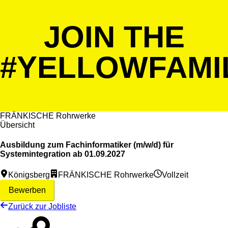
JOIN THE
#YELLOWFAMI
FRÄNKISCHE Rohrwerke
Übersicht
Ausbildung zum Fachinformatiker (m/w/d) für
Systemintegration ab 01.09.2027
Königsberg
FRÄNKISCHE Rohrwerke
Vollzeit
Bewerben
Zurück zur Jobliste