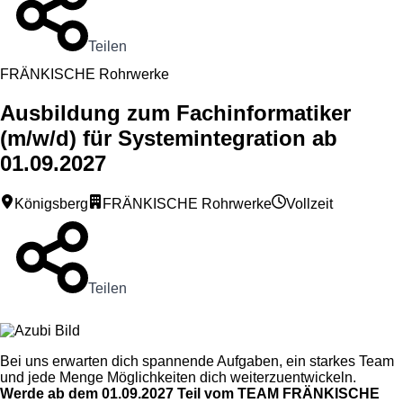
Teilen
FRÄNKISCHE Rohrwerke
Ausbildung zum Fachinformatiker
(m/w/d) für Systemintegration ab
01.09.2027
Königsberg
FRÄNKISCHE Rohrwerke
Vollzeit
Teilen
Bei uns erwarten dich spannende Aufgaben, ein starkes Team
und jede Menge Möglichkeiten dich weiterzuentwickeln.
Werde ab dem 01.09.2027 Teil vom TEAM FRÄNKISCHE