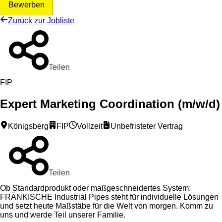
Bewerben
Zurück zur Jobliste
Teilen
FIP
Expert Marketing Coordination (m/w/d)
Königsberg
FIP
Vollzeit
Unbefristeter Vertrag
Teilen
Ob Standardprodukt oder maßgeschneidertes System:
FRÄNKISCHE Industrial Pipes steht für individuelle Lösungen
und setzt heute Maßstäbe für die Welt von morgen. Komm zu
uns und werde Teil unserer Familie.