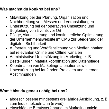
Was machst du konkret bei uns?
Mitwirkung bei der Planung, Organisation und
Nachbereitung von Messen und Veranstaltungen
Unterstützung bei der operativen Umsetzung und
Begleitung von Events vor Ort
Pflege, Aktualisierung und kontinuierliche Optimierung
der Unternehmenswebsite im CMS zur Steigerung der
digitalen Sichtbarkeit
Aufbereitung und Veröffentlichung von Medieninhalten
auf relevanten Online und Offline Kanälen
Administrative Unterstützung im Marketing, z. B.
Bestellungen, Materialkoordination und Datenpflege
Koordination von Marketingmaterialien sowie
Unterstützung bei laufenden Projekten und internen
Abstimmungen
Womit bist du genau richtig bei uns?
abgeschlossene mindestens dreijährige Ausbildung, z. B.
zum Industriekaufmann (m/w/d)
einschlägige Berufsverfahrung im Marketingumfeld