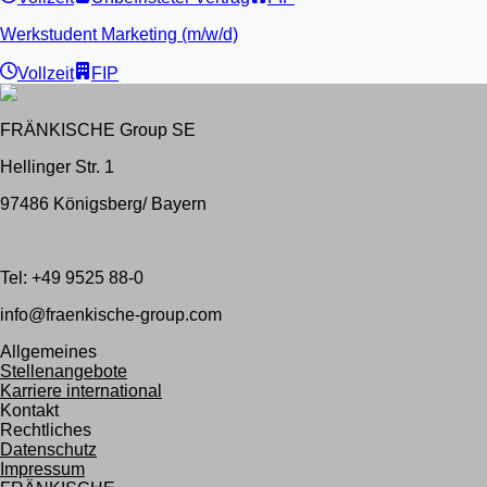
Werkstudent Marketing (m/w/d)
Vollzeit
FIP
FRÄNKISCHE Group SE
Hellinger Str. 1
97486 Königsberg/ Bayern
Tel: +49 9525 88-0
info@fraenkische-group.com
Allgemeines
Stellenangebote
Karriere international
Kontakt
Rechtliches
Datenschutz
Impressum