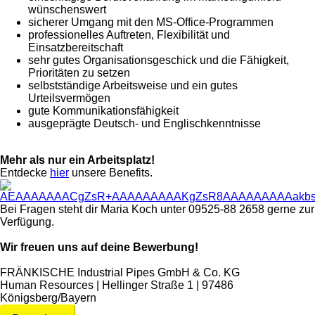
wünschenswert
sicherer Umgang mit den MS-Office-Programmen
professionelles Auftreten, Flexibilität und
Einsatzbereitschaft
sehr gutes Organisationsgeschick und die Fähigkeit,
Prioritäten zu setzen
selbstständige Arbeitsweise und ein gutes
Urteilsvermögen
gute Kommunikationsfähigkeit
ausgeprägte Deutsch- und Englischkenntnisse
Mehr als nur ein Arbeitsplatz!
Entdecke
hier
unsere
Benefits
.
Bei Fragen steht dir
Maria Koch
unter
09525-88 2658
gerne zur
Verfügung.
Wir freuen uns auf deine Bewerbung!
FRÄNKISCHE Industrial Pipes GmbH & Co. KG
Human Resources | Hellinger Straße 1 | 97486
Königsberg/Bayern