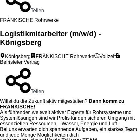
Teilen
FRÄNKISCHE Rohrwerke
Logistikmitarbeiter (m/w/d) -
Königsberg
Königsberg
FRÄNKISCHE Rohrwerke
Vollzeit
Befristeter Vertrag
Teilen
Willst du die Zukunft aktiv mitgestalten?
Dann komm zu
FRÄNKISCHE!
Als führender, weltweit aktiver Experte für Rohrsysteme und
Systemlösungen sind wir Profis für den sicheren Umgang mit
essenziellen Ressourcen – Wasser, Energie und Luft.
Bei uns erwarten dich spannende Aufgaben, ein starkes Team
und jede Menge Möglichkeiten dich