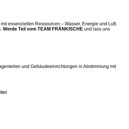
 mit essenziellen Ressourcen – Wasser, Energie und Luft.
n.
Werde Teil vom TEAM FRÄNKISCHE
und lass uns
nlagenteilen und Gebäudeeinrichtungen in Abstimmung mit
ttel