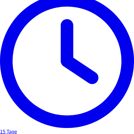
15 Tage