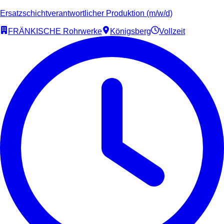
Ersatzschichtverantwortlicher Produktion (m/w/d)
FRÄNKISCHE Rohrwerke
Königsberg
Vollzeit