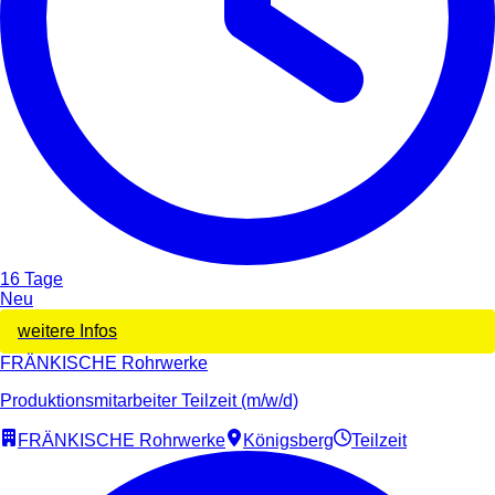
16 Tage
Neu
weitere Infos
FRÄNKISCHE Rohrwerke
Produktionsmitarbeiter Teilzeit (m/w/d)
FRÄNKISCHE Rohrwerke
Königsberg
Teilzeit