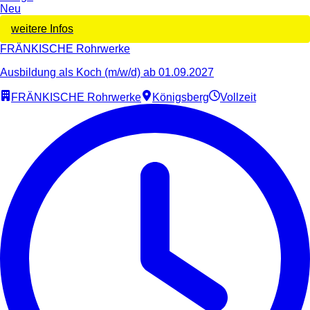
Neu
weitere Infos
FRÄNKISCHE Rohrwerke
Ausbildung als Koch (m/w/d) ab 01.09.2027
FRÄNKISCHE Rohrwerke
Königsberg
Vollzeit