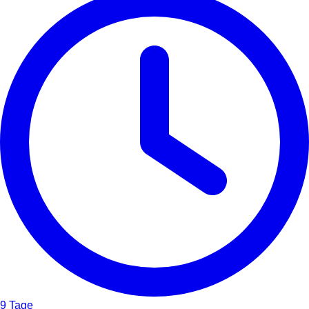
9 Tage