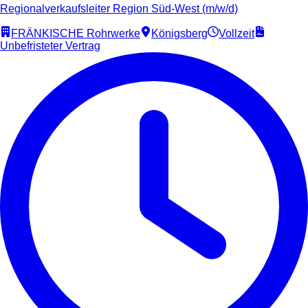
Regionalverkaufsleiter Region Süd-West (m/w/d)
FRÄNKISCHE Rohrwerke
Königsberg
Vollzeit
Unbefristeter Vertrag