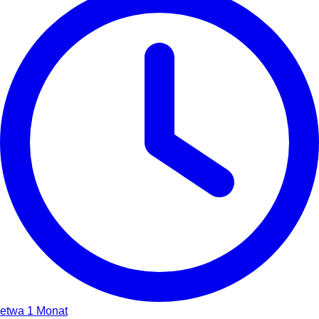
etwa 1 Monat